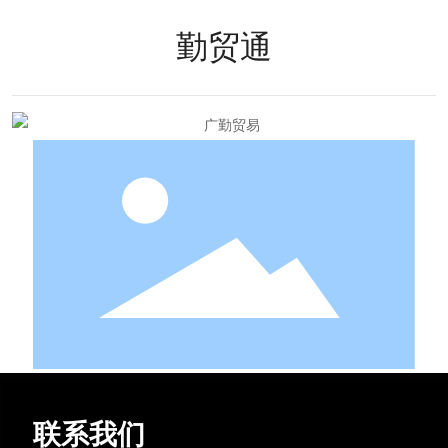
联系我们
勤贸通
联系我们