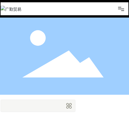
网站首页
产品展示
关于广勤
业务介绍
勤贸通
新闻资讯